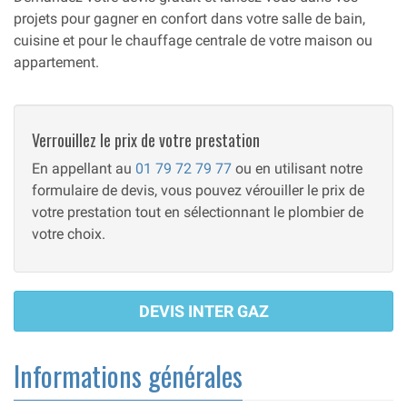
projets pour gagner en confort dans votre salle de bain,
cuisine et pour le chauffage centrale de votre maison ou
appartement.
Verrouillez le prix de votre prestation
En appellant au
01 79 72 79 77
ou en utilisant notre
formulaire de devis, vous pouvez vérouiller le prix de
votre prestation tout en sélectionnant le plombier de
votre choix.
DEVIS INTER GAZ
Informations générales