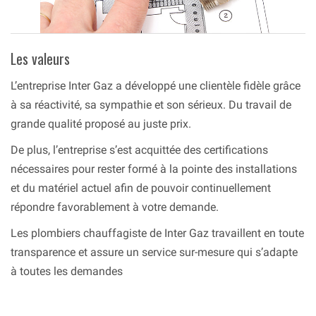
Les valeurs
L’entreprise Inter Gaz a développé une clientèle fidèle grâce
à sa réactivité, sa sympathie et son sérieux. Du travail de
grande qualité proposé au juste prix.
De plus, l’entreprise s’est acquittée des certifications
nécessaires pour rester formé à la pointe des installations
et du matériel actuel afin de pouvoir continuellement
répondre favorablement à votre demande.
Les plombiers chauffagiste de Inter Gaz travaillent en toute
transparence et assure un service sur-mesure qui s’adapte
à toutes les demandes