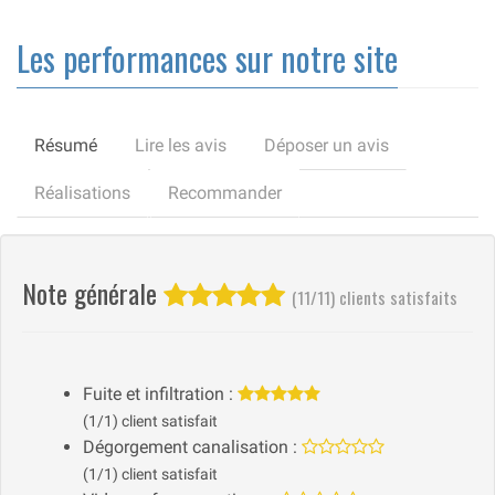
Les performances sur notre site
Résumé
Lire les avis
Déposer un avis
Réalisations
Recommander
Note générale
(11/11) clients satisfaits
Fuite et infiltration :
(1/1) client satisfait
Dégorgement canalisation :
(1/1) client satisfait