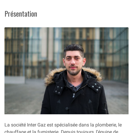
Présentation
La société Inter Gaz est spécialisée dans la plomberie, le
chauffage et la fumisterie. Depuis toujours, l’équipe de