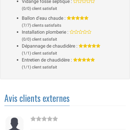
Vidange fosse septique :
(0/0) client satisfait
Ballon d'eau chaude :
(7/7) clients satisfaits
Installation plomberie :
(0/0) client satisfait
Dépannage de chaudidère :
(1/1) client satisfait
Entretien de chaudidère :
(1/1) client satisfait
Avis clients externes