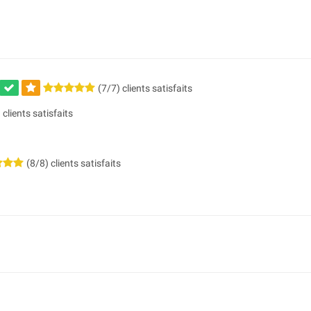
(7/7) clients satisfaits
 clients satisfaits
(8/8) clients satisfaits