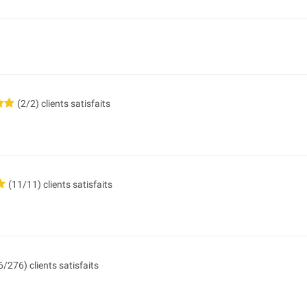
(2/2) clients satisfaits
(11/11) clients satisfaits
/276) clients satisfaits