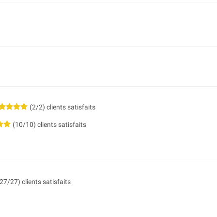
(2/2) clients satisfaits
(10/10) clients satisfaits
27/27) clients satisfaits