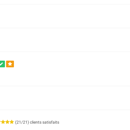
(21/21) clients satisfaits