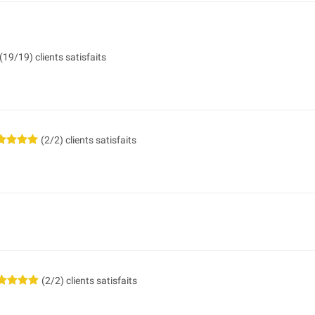
(19/19) clients satisfaits
(2/2) clients satisfaits
(2/2) clients satisfaits