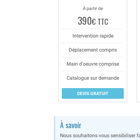
À partir de
390
€ TTC
Intervention rapide
Déplacement compris
Main d'oeuvre comprise
Catalogue sur demande
DEVIS GRATUIT
À savoir
Nous souhaitons vous sensibiliser fa