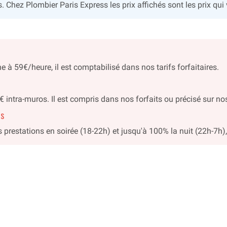
 Chez Plombier Paris Express les prix affichés sont les prix qui 
 à 59€/heure, il est comptabilisé dans nos tarifs forfaitaires.
 intra-muros. Il est compris dans nos forfaits ou précisé sur no
és
prestations en soirée (18-22h) et jusqu'à 100% la nuit (22h-7h), 