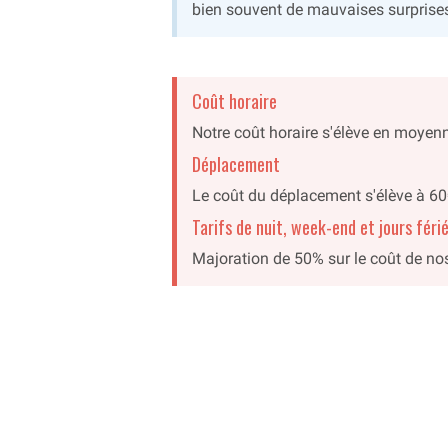
bien souvent de mauvaises surprises.
Coût horaire
Notre coût horaire s'élève en moyenne
Déplacement
Le coût du déplacement s'élève à 60€
Tarifs de nuit, week-end et jours féri
Majoration de 50% sur le coût de nos 