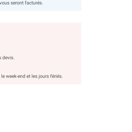
vous seront facturés.
s devis.
le week-end et les jours fériés.