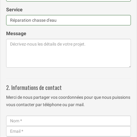
Service
Message
2. Informations de contact
Merci de nous partager vos coordonnées pour que nous puissions
vous contacter par téléphone ou par mail.