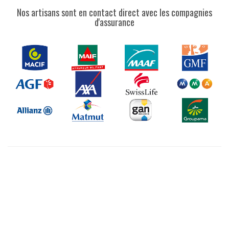
Nos artisans sont en contact direct avec les compagnies
d'assurance