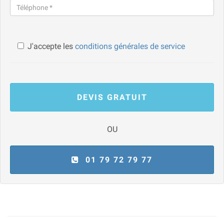
J'accepte les
conditions générales de service
DEVIS GRATUIT
OU
01 79 72 79 77