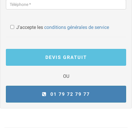
J'accepte les
conditions générales de service
DEVIS GRATUIT
OU
01 79 72 79 77