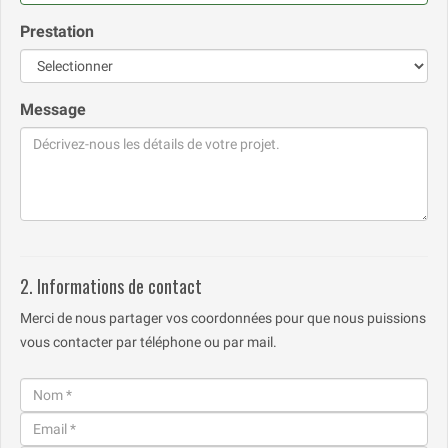
Prestation
Message
2. Informations de contact
Merci de nous partager vos coordonnées pour que nous puissions
vous contacter par téléphone ou par mail.