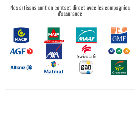
Nos artisans sont en contact direct avec les compagnies
d'assurance