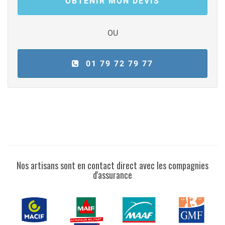
OBTENIR MON DEVIS
OU
01 79 72 79 77
Nos artisans sont en contact direct avec les compagnies
d'assurance