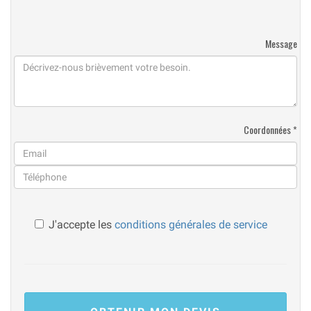
Message
Coordonnées *
J'accepte les
conditions générales de service